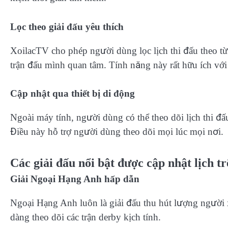
Lọc theo giải đấu yêu thích
XoilacTV cho phép người dùng lọc lịch thi đấu theo t
trận đấu mình quan tâm. Tính năng này rất hữu ích vớ
Cập nhật qua thiết bị di động
Ngoài máy tính, người dùng có thể theo dõi lịch thi đấ
Điều này hỗ trợ người dùng theo dõi mọi lúc mọi nơi.
Các giải đấu nổi bật được cập nhật lịch 
Giải Ngoại Hạng Anh hấp dẫn
Ngoại Hạng Anh luôn là giải đấu thu hút lượng người x
dàng theo dõi các trận derby kịch tính.