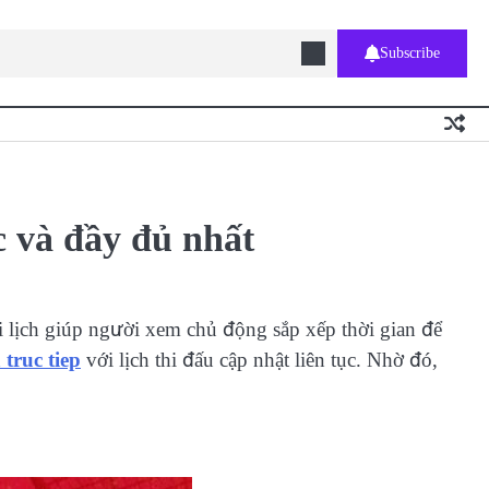
Subscribe
c và đầy đủ nhất
 lịch giúp người xem chủ động sắp xếp thời gian để
truc tiep
với lịch thi đấu cập nhật liên tục. Nhờ đó,