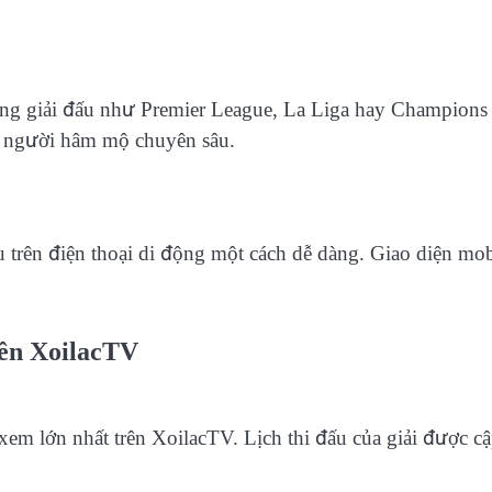
ừng giải đấu như Premier League, La Liga hay Champions 
i người hâm mộ chuyên sâu.
u trên điện thoại di động một cách dễ dàng. Giao diện mo
trên XoilacTV
em lớn nhất trên XoilacTV. Lịch thi đấu của giải được cậ