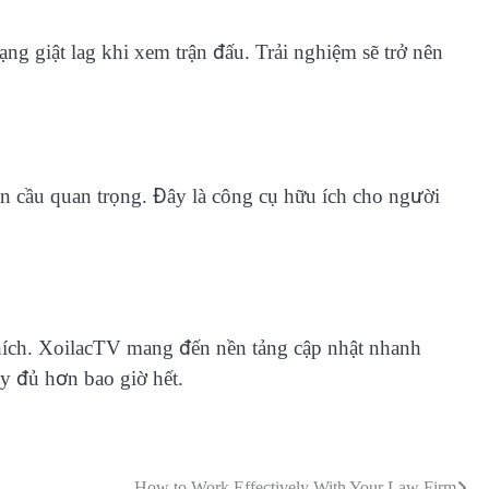
ng giật lag khi xem trận đấu. Trải nghiệm sẽ trở nên
ận cầu quan trọng. Đây là công cụ hữu ích cho người
 thích. XoilacTV mang đến nền tảng cập nhật nhanh
ầy đủ hơn bao giờ hết.
How to Work Effectively With Your Law Firm